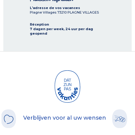
L'adresse de vos vacances
Plagne Villages
73210
PLAGNE VILLAGES
Réception
7 dagen per week, 24 uur per dag
geopend
Verblijven voor al uw wensen