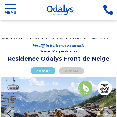
Home
FRANKRIJK
Savoie
Plagne Villages
Residence Odalys Front de Neige
Verblijf in Référence Residentie
Savoie | Plagne Villages
Residence Odalys Front de Neige
Zomer
Winter