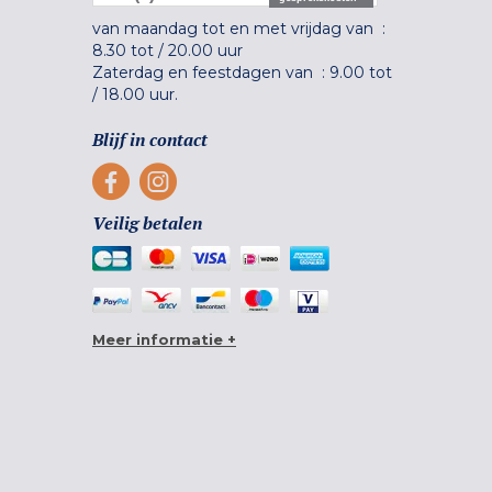
van maandag tot en met vrijdag van :
8.30 tot
/
20.00 uur
Zaterdag en feestdagen van :
9.00 tot
/
18.00 uur.
Blijf in contact
Veilig betalen
Meer informatie +