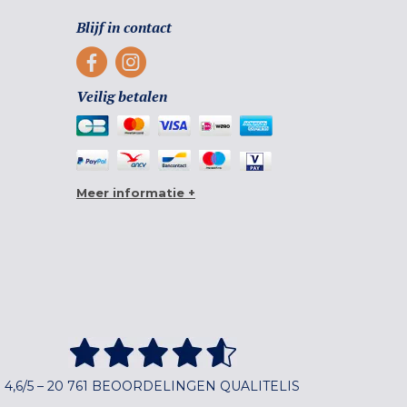
Blijf in contact
Veilig betalen
Meer informatie +
4,6/5 – 20 761 BEOORDELINGEN QUALITELIS