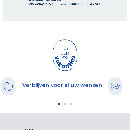
Via Palagio, 59
50067
RIGNANO SULL ARNO
Verblijven voor al uw wensen