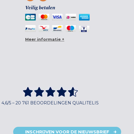
Veilig betalen
Meer informatie +
4,6/5 – 20 761 BEOORDELINGEN QUALITELIS
INSCHRIJVEN VOOR DE NIEUWSBRIEF