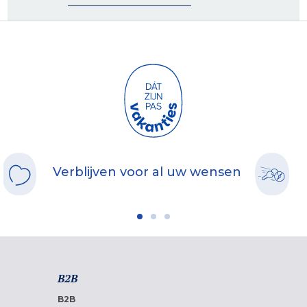
Verblijven voor al uw wensen
B2B
B2B