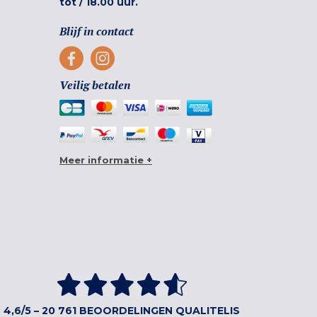
tot
/
18.00 uur.
Blijf in contact
Veilig betalen
Meer informatie +
4,6/5 – 20 761 BEOORDELINGEN QUALITELIS