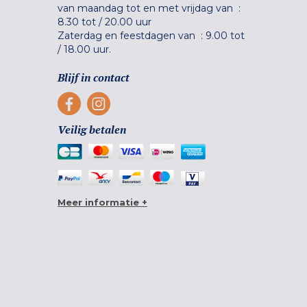
van maandag tot en met vrijdag van :
8.30 tot
/
20.00 uur
Zaterdag en feestdagen van :
9.00 tot
/
18.00 uur.
Blijf in contact
Veilig betalen
Meer informatie +