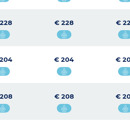
 228
€ 228
€ 2
 204
€ 204
€ 2
 208
€ 208
€ 2