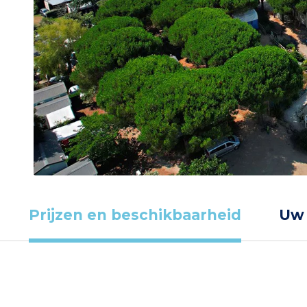
Prijzen en beschikbaarheid
Uw