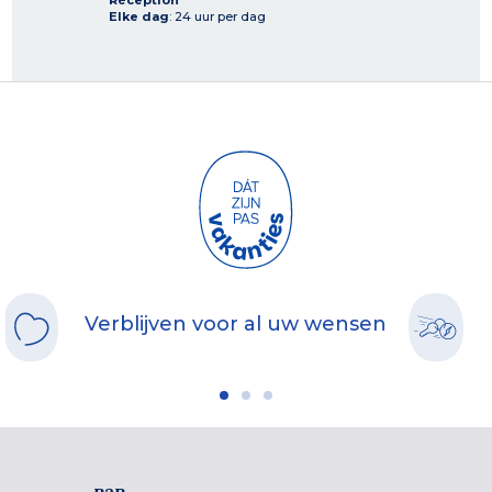
Réception
Elke dag
: 24 uur per dag
Verblijven voor al uw wensen