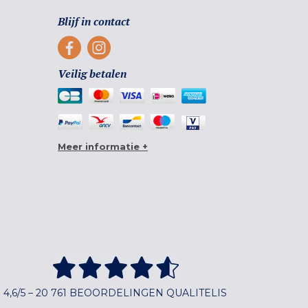
Blijf in contact
Veilig betalen
Meer informatie +
4,6/5 – 20 761 BEOORDELINGEN QUALITELIS