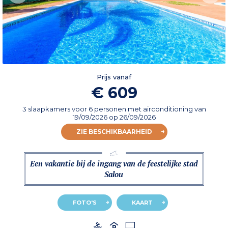
Prijs vanaf
€ 609
3 slaapkamers voor 6 personen met airconditioning
van
19/09/2026
op 26/09/2026
ZIE BESCHIKBAARHEID
Een vakantie bij de ingang van de feestelijke stad
Salou
FOTO'S
KAART