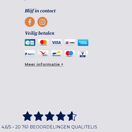
Blijf in contact
Veilig betalen
Meer informatie +
4,6/5 – 20 761 BEOORDELINGEN QUALITELIS