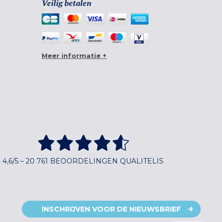
Veilig betalen
Meer informatie +
4,6/5 – 20 761 BEOORDELINGEN QUALITELIS
INSCHRIJVEN VOOR DE NIEUWSBRIEF