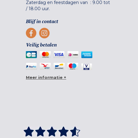
Zaterdag en feestdagen van :
9.00 tot
/
18.00 uur.
Blijf in contact
Veilig betalen
Meer informatie +