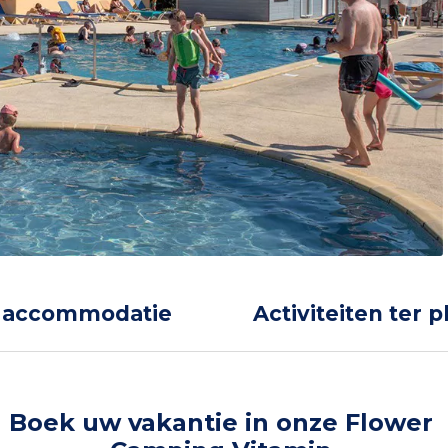
 accommodatie
Activiteiten ter p
Boek uw vakantie in onze Flower