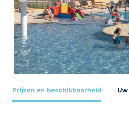
Prijzen en beschikbaarheid
Uw