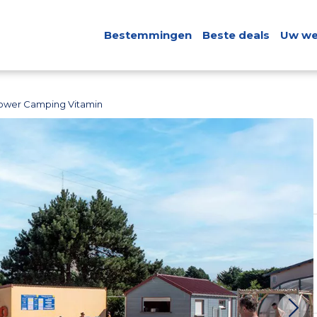
Bestemmingen
Beste deals
Uw we
ower Camping Vitamin