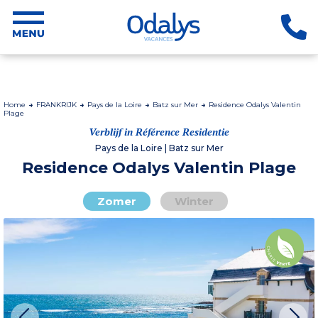
Home
FRANKRIJK
Pays de la Loire
Batz sur Mer
Residence Odalys Valentin
Plage
Verblijf in Référence Residentie
Pays de la Loire | Batz sur Mer
Residence Odalys Valentin Plage
Zomer
Winter