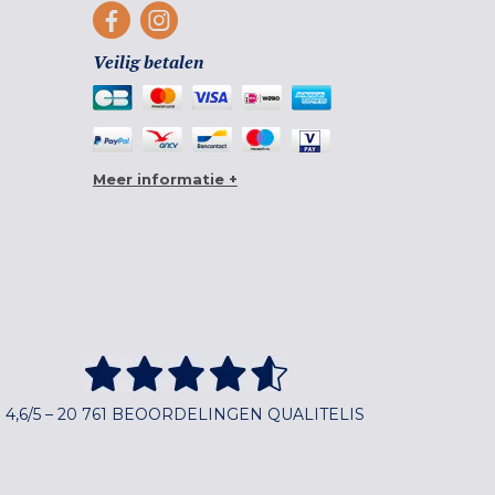
Veilig betalen
Meer informatie +
4,6/5 – 20 761 BEOORDELINGEN QUALITELIS