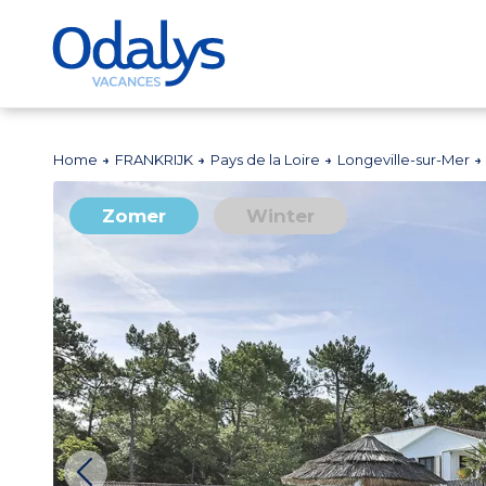
Home
FRANKRIJK
Pays de la Loire
Longeville-sur-Mer
Zomer
Winter