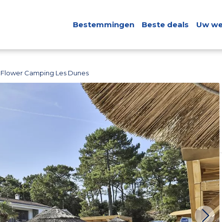
Bestemmingen
Beste deals
Uw we
Flower Camping Les Dunes