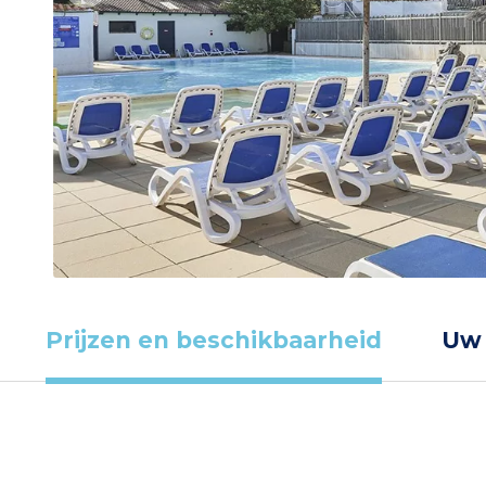
Prijzen en beschikbaarheid
Uw