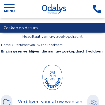
Zoeken op datum
Resultaat van uw zoekopdracht
Home
Resultaat van uw zoekopdracht
Er zijn geen verblijven die aan uw zoekopdracht voldoen
Verblijven voor al uw wensen