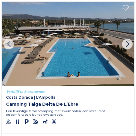
Verblijf in Stacaravans
Costa Dorada
|
L'Ampolla
Camping Taiga Delta De L’Ebre
Een levendige familiecamping met zwembaden, een restaurant
en comfortabele bungalows aan zee.