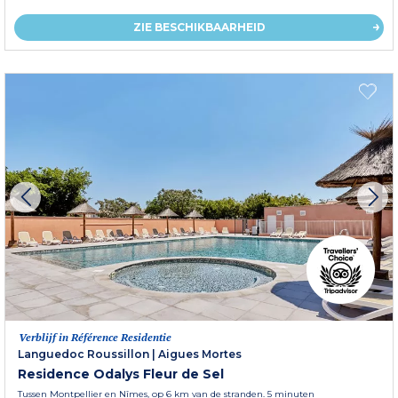
ZIE BESCHIKBAARHEID
Verblijf in Référence Residentie
Languedoc Roussillon
|
Aigues Mortes
Residence Odalys Fleur de Sel
Tussen Montpellier en Nîmes, op 6 km van de stranden. 5 minuten