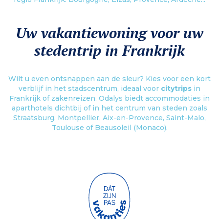
Uw vakantiewoning voor uw
stedentrip in Frankrijk
Wilt u even ontsnappen aan de sleur? Kies voor een kort
verblijf in het stadscentrum, ideaal voor
citytrips
in
Frankrijk of zakenreizen. Odalys biedt accommodaties in
aparthotels dichtbij of in het centrum van steden zoals
Straatsburg, Montpellier, Aix-en-Provence, Saint-Malo,
Toulouse of Beausoleil (Monaco).