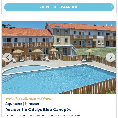
ZIE BESCHIKBAARHEID
Verblijf in Collection Residentie
Aquitaine
|
Mimizan
Residentie Odalys Bleu Canopée
Prachtige residentie op 650 m van de zee die een volledig