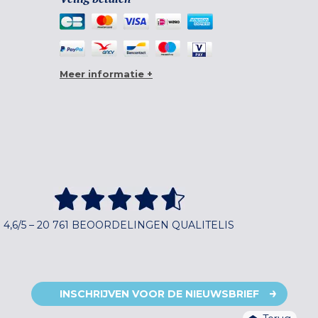
Meer informatie +
4,6/5 – 20 761 BEOORDELINGEN QUALITELIS
INSCHRIJVEN VOOR DE NIEUWSBRIEF