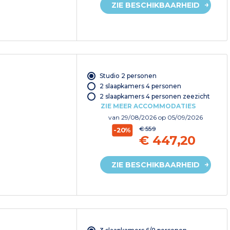
ZIE BESCHIKBAARHEID
Studio 2 personen
2 slaapkamers 4 personen
2 slaapkamers 4 personen zeezicht
ZIE MEER ACCOMMODATIES
van
29/08/2026
op 05/09/2026
€ 559
-20%
€ 447,20
ZIE BESCHIKBAARHEID