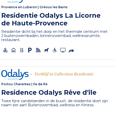
Provence en Luberon
|
Gréoux les Bains
Residentie Odalys La Licorne
de Haute-Provence
Residentie dicht bij het dorp en het thermale centrum met
2 buitenzwembaden, binnenzwembad, wellnessruimte,
restaurant.
Verblijf in Collection Residentie
-
Poitou Charentes
|
Ile de Ré
Residence Odalys Rêve d'île
Twee fijne zandstranden in de buurt...de residentie doet zijn
naam eer aan! Buitenzwembad, wellness en fitness.