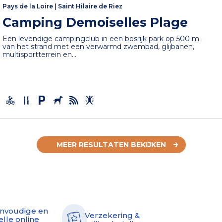
Pays de la Loire
|
Saint Hilaire de Riez
Camping Demoiselles Plage
Een levendige campingclub in een bosrijk park op 500 m
van het strand met een verwarmd zwembad, glijbanen,
multisportterrein en...
MEER RESULTATEN BEKIJKEN
nvoudige en
Verzekering &
elle online