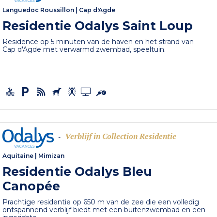
Languedoc Roussillon
|
Cap d'Agde
Residentie Odalys Saint Loup
Residence op 5 minuten van de haven en het strand van
Cap d'Agde met verwarmd zwembad, speeltuin.
Verblijf in Collection Residentie
-
Aquitaine
|
Mimizan
Residentie Odalys Bleu
Canopée
Prachtige residentie op 650 m van de zee die een volledig
ontspannend verblijf biedt met een buitenzwembad en een