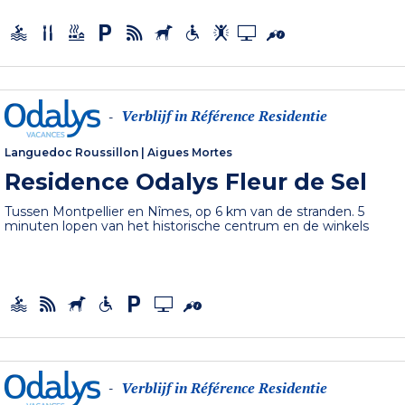
Verblijf in Référence Residentie
-
Languedoc Roussillon
|
Aigues Mortes
Residence Odalys Fleur de Sel
Tussen Montpellier en Nîmes, op 6 km van de stranden. 5
minuten lopen van het historische centrum en de winkels
Verblijf in Référence Residentie
-