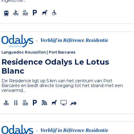
ingerichte...
Verblijf in Référence Residentie
-
Languedoc Roussillon
|
Port Barcares
Residence Odalys Le Lotus
Blanc
De Residence ligt op 5 km van het centrum van Port
Barcarès en biedt directe toegang tot het strand met een
verwarmd...
Verblijf in Référence Residentie
-