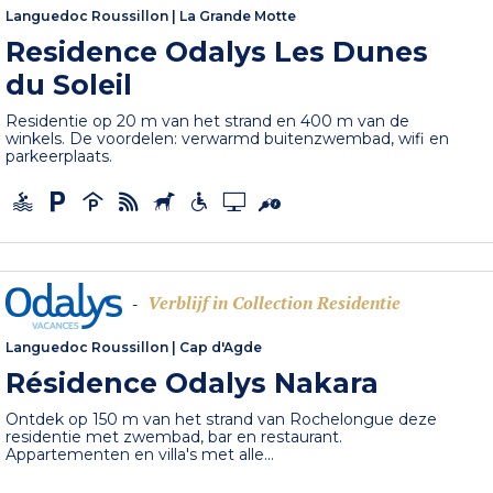
Languedoc Roussillon
|
La Grande Motte
Residence Odalys Les Dunes
du Soleil
Residentie op 20 m van het strand en 400 m van de
winkels. De voordelen: verwarmd buitenzwembad, wifi en
parkeerplaats.
Verblijf in Collection Residentie
-
Languedoc Roussillon
|
Cap d'Agde
Résidence Odalys Nakara
Ontdek op 150 m van het strand van Rochelongue deze
residentie met zwembad, bar en restaurant.
Appartementen en villa's met alle...