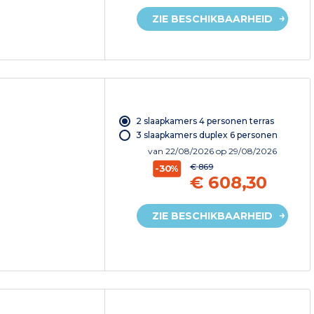
ZIE BESCHIKBAARHEID
2 slaapkamers 4 personen terras
3 slaapkamers duplex 6 personen
van
22/08/2026
op 29/08/2026
€ 869
-30%
€ 608,30
ZIE BESCHIKBAARHEID