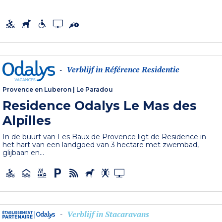
Verblijf in Référence Residentie
-
Provence en Luberon
|
Le Paradou
Residence Odalys Le Mas des
Alpilles
In de buurt van Les Baux de Provence ligt de Residence in
het hart van een landgoed van 3 hectare met zwembad,
glijbaan en...
Verblijf in Stacaravans
-