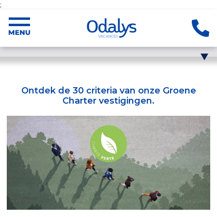
;
Ontdek de 30 criteria van onze Groene
Charter vestigingen.