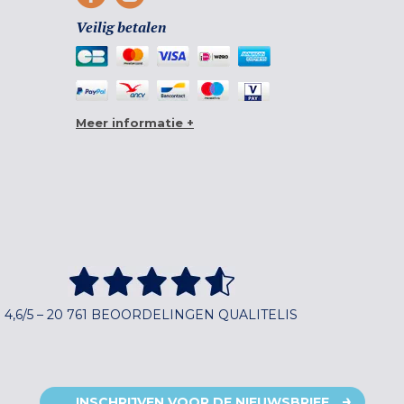
Veilig betalen
Meer informatie +
4,6/5 – 20 761 BEOORDELINGEN QUALITELIS
INSCHRIJVEN VOOR DE NIEUWSBRIEF