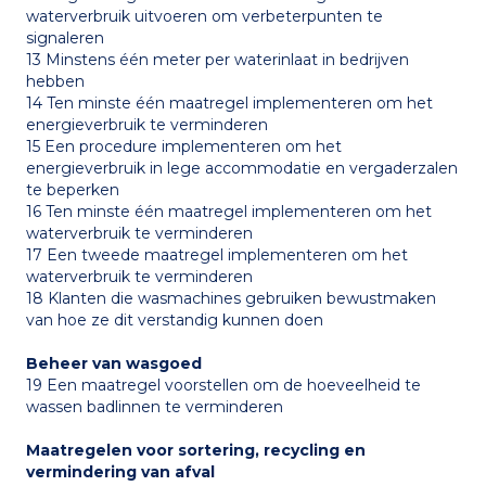
waterverbruik uitvoeren om verbeterpunten te
signaleren
13 Minstens één meter per waterinlaat in bedrijven
hebben
14 Ten minste één maatregel implementeren om het
energieverbruik te verminderen
15 Een procedure implementeren om het
energieverbruik in lege accommodatie en vergaderzalen
te beperken
16 Ten minste één maatregel implementeren om het
waterverbruik te verminderen
17 Een tweede maatregel implementeren om het
waterverbruik te verminderen
18 Klanten die wasmachines gebruiken bewustmaken
van hoe ze dit verstandig kunnen doen
Beheer van wasgoed
19 Een maatregel voorstellen om de hoeveelheid te
wassen badlinnen te verminderen
Maatregelen voor sortering, recycling en
vermindering van afval