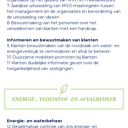
7 Jaarlijkse uitwisseling van MVO-maatregelen tussen
het management en de organisaties en bevordering van
de uitwisseling van ideeën
8 Bewustmaking van het personeel over het
verwelkomen van klanten met een handicap.
Informeren en bewustmaken van klanten
9 Klanten bewustmaken van de noodzaak om water- en
energieverbruik te verminderen en afval te beheren
10 Duurzame mobiliteit promoten bij klanten
11 Klanten duidelijke informatie geven over de
toegankelijkheid van vestigingen
ENERGIE-, VLOEISTOF- EN AFVALBEHEER
Energie- en waterbeheer
12 Regelmatige controle van ons energie- en