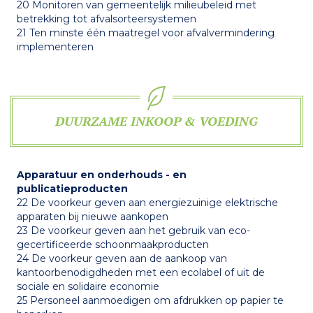
20 Monitoren van gemeentelijk milieubeleid met
betrekking tot afvalsorteersystemen
21 Ten minste één maatregel voor afvalvermindering
implementeren
DUURZAME INKOOP & VOEDING
Apparatuur en onderhouds - en
publicatieproducten
22 De voorkeur geven aan energiezuinige elektrische
apparaten bij nieuwe aankopen
23 De voorkeur geven aan het gebruik van eco-
gecertificeerde schoonmaakproducten
24 De voorkeur geven aan de aankoop van
kantoorbenodigdheden met een ecolabel of uit de
sociale en solidaire economie
25 Personeel aanmoedigen om afdrukken op papier te