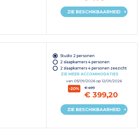
ZIE BESCHIKBAARHEID
Studio 2 personen
2 slaapkamers 4 personen
2 slaapkamers 4 personen zeezicht
ZIE MEER ACCOMMODATIES
van
05/09/2026
op 12/09/2026
€ 499
-20%
€ 399,20
ZIE BESCHIKBAARHEID