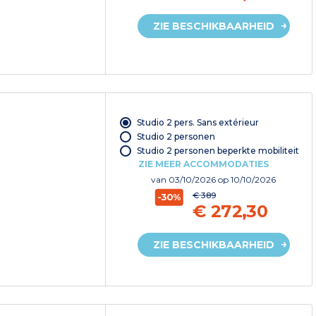
ZIE BESCHIKBAARHEID
Studio 2 pers. Sans extérieur
Studio 2 personen
Studio 2 personen beperkte mobiliteit
ZIE MEER ACCOMMODATIES
van
03/10/2026
op 10/10/2026
€ 389
-30%
€ 272,30
ZIE BESCHIKBAARHEID