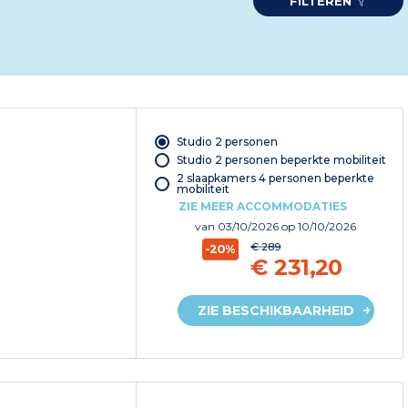
FILTEREN
Studio 2 personen
Studio 2 personen beperkte mobiliteit
2 slaapkamers 4 personen beperkte
mobiliteit
ZIE MEER ACCOMMODATIES
van
03/10/2026
op 10/10/2026
€ 289
-20%
€ 231,20
ZIE BESCHIKBAARHEID