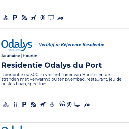
Verblijf in Référence Residentie
-
Aquitaine
|
Hourtin
Residentie Odalys du Port
Residentie op 300 m van het meer van Hourtin en de
stranden met verwarmd buitenzwembad, restaurant, jeu de
boules-baan, speeltuin.