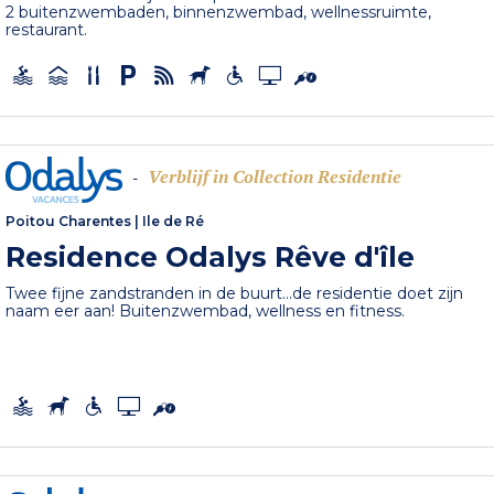
2 buitenzwembaden, binnenzwembad, wellnessruimte,
restaurant.
Verblijf in Collection Residentie
-
Poitou Charentes
|
Ile de Ré
Residence Odalys Rêve d'île
Twee fijne zandstranden in de buurt...de residentie doet zijn
naam eer aan! Buitenzwembad, wellness en fitness.