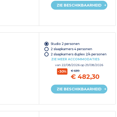
ZIE BESCHIKBAARHEID
Studio 2 personen
2 slaapkamers 4 personen
2 slaapkamers duplex 2/4 personen
ZIE MEER ACCOMMODATIES
van
22/08/2026
op 29/08/2026
€ 689
-30%
€ 482,30
ZIE BESCHIKBAARHEID