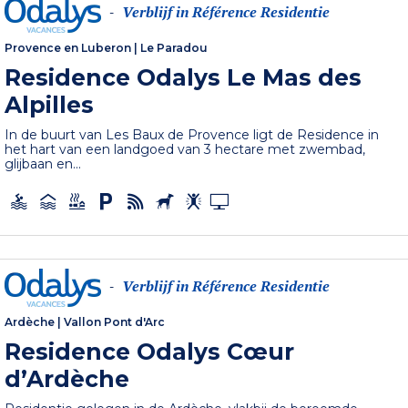
Verblijf in Référence Residentie
-
Provence en Luberon
|
Le Paradou
Residence Odalys Le Mas des
Alpilles
In de buurt van Les Baux de Provence ligt de Residence in
het hart van een landgoed van 3 hectare met zwembad,
glijbaan en...
Verblijf in Référence Residentie
-
Ardèche
|
Vallon Pont d'Arc
Residence Odalys Cœur
d’Ardèche