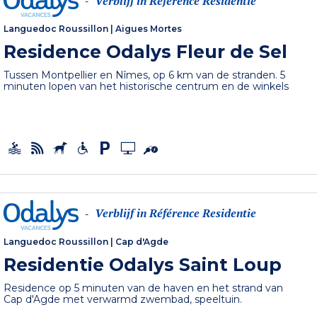
Verblijf in Référence Residentie
-
Languedoc Roussillon
|
Aigues Mortes
Residence Odalys Fleur de Sel
Tussen Montpellier en Nîmes, op 6 km van de stranden. 5
minuten lopen van het historische centrum en de winkels
Verblijf in Référence Residentie
-
Languedoc Roussillon
|
Cap d'Agde
Residentie Odalys Saint Loup
Residence op 5 minuten van de haven en het strand van
Cap d'Agde met verwarmd zwembad, speeltuin.