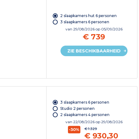
2 slaapkamers hut 6 personen
3 slaapkamers 6 personen
van
29/08/2026
op 05/09/2026
€ 739
ZIE BESCHIKBAARHEID
3 slaapkamers 6 personen
Studio 2 personen
2 slaapkamers 4 personen
van
22/08/2026
op 29/08/2026
€ 1.329
-30%
€ 930,30