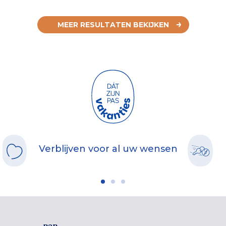
MEER RESULTATEN BEKIJKEN
Verblijven voor al uw wensen