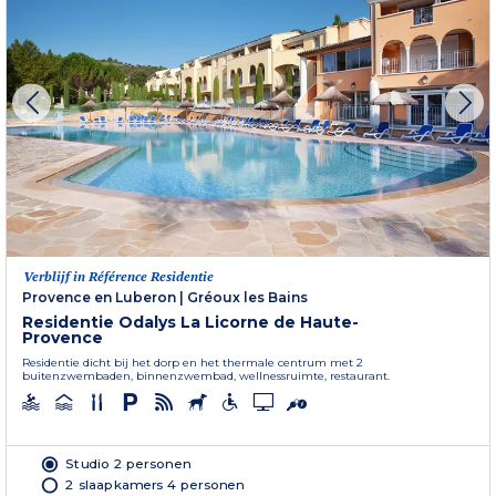
Verblijf in Référence Residentie
Provence en Luberon
|
Gréoux les Bains
Residentie Odalys La Licorne de Haute-
Provence
Residentie dicht bij het dorp en het thermale centrum met 2
buitenzwembaden, binnenzwembad, wellnessruimte, restaurant.
Studio 2 personen
2 slaapkamers 4 personen