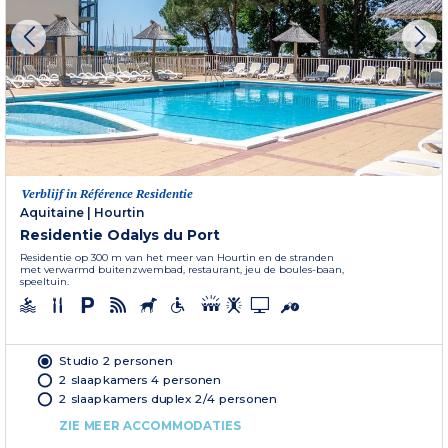
Verblijf in Référence Residentie
Aquitaine
|
Hourtin
Residentie Odalys du Port
Residentie op 300 m van het meer van Hourtin en de stranden
met verwarmd buitenzwembad, restaurant, jeu de boules-baan,
speeltuin.
Studio 2 personen
2 slaapkamers 4 personen
2 slaapkamers duplex 2/4 personen
ZIE MEER ACCOMMODATIES