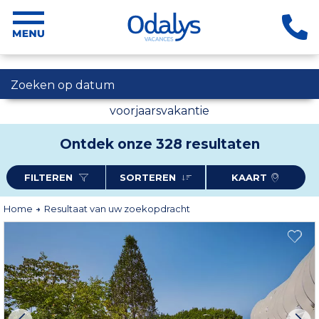
Zoeken op datum
voorjaarsvakantie
Ontdek onze 328 resultaten
FILTEREN
SORTEREN
KAART
Home
Resultaat van uw zoekopdracht