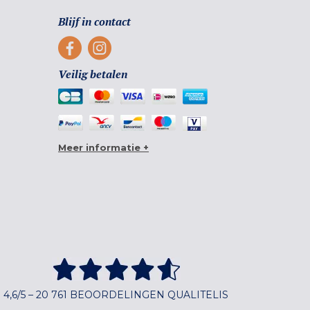
Blijf in contact
Veilig betalen
Meer informatie +
4,6/5 – 20 761 BEOORDELINGEN QUALITELIS