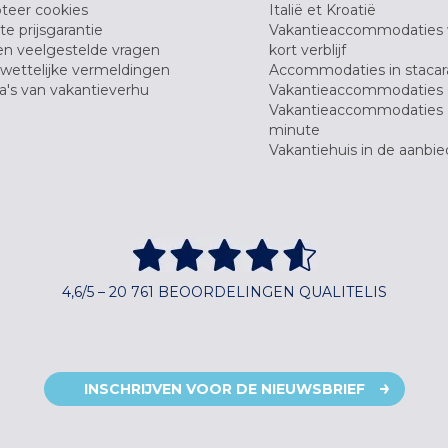
teer cookies
Italië et Kroatië
e prijsgarantie
Vakantieaccommodaties
en veelgestelde vragen
kort verblijf
wettelijke vermeldingen
Accommodaties in stacar
's van vakantieverhu
Vakantieaccommodaties 
Vakantieaccommodaties 
minute
Vakantiehuis in de aanbie
4,6/5 – 20 761 BEOORDELINGEN QUALITELIS
INSCHRIJVEN VOOR DE NIEUWSBRIEF