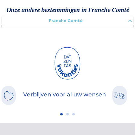
Onze andere bestemmingen in Franche Comté
Franche Comté
Verblijven voor al uw wensen