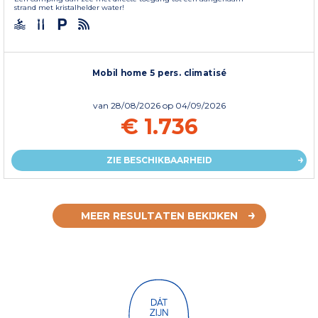
strand met kristalhelder water!
Mobil home 5 pers. climatisé
van
28/08/2026
op 04/09/2026
€ 1.736
ZIE BESCHIKBAARHEID
MEER RESULTATEN BEKIJKEN