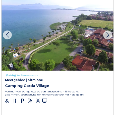
Verblijf in Stacaravans
Meergebied
|
Sirmione
Camping Garda Village
Verhuur van bungalows op een landgoed van 16 hectare:
zwemmen, sportactiviteiten en vermaak voor het hele gezin.