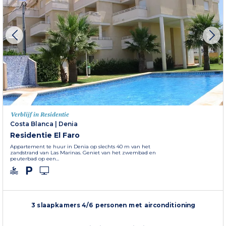
Verblijf in Residentie
Costa Blanca
|
Denia
Residentie El Faro
Appartement te huur in Denia op slechts 40 m van het
zandstrand van Las Marinas. Geniet van het zwembad en
peuterbad op een...
3 slaapkamers 4/6 personen met airconditioning