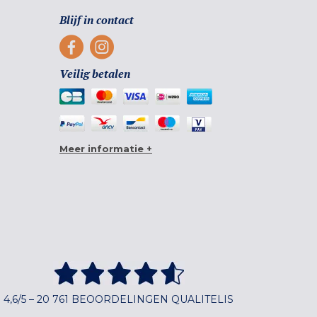
Blijf in contact
Veilig betalen
Meer informatie +
4,6/5 – 20 761 BEOORDELINGEN QUALITELIS