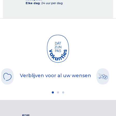
Elke dag
: 24 uur per dag
Verblijven voor al uw wensen
B2B