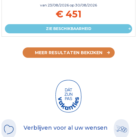
van
23/08/2026
op 30/08/2026
€ 451
ZIE BESCHIKBAARHEID
MEER RESULTATEN BEKIJKEN
Verblijven voor al uw wensen