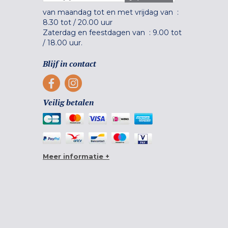
van maandag tot en met vrijdag van :
8.30 tot
/
20.00 uur
Zaterdag en feestdagen van :
9.00 tot
/
18.00 uur.
Blijf in contact
Veilig betalen
Meer informatie +