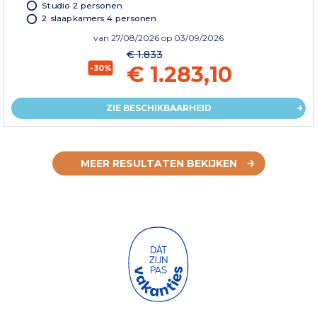
Studio 2 personen
2 slaapkamers 4 personen
van
27/08/2026
op 03/09/2026
€ 1.833
€ 1.283,10
-30%
ZIE BESCHIKBAARHEID
MEER RESULTATEN BEKIJKEN