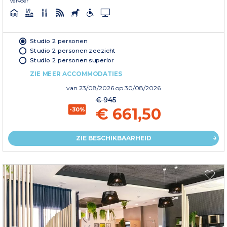
vervoer
Studio 2 personen
Studio 2 personen zeezicht
Studio 2 personen superior
ZIE MEER ACCOMMODATIES
van
23/08/2026
op 30/08/2026
€ 945
€ 661,50
-30%
ZIE BESCHIKBAARHEID