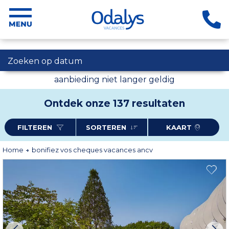
Zoeken op datum
aanbieding niet langer geldig
Ontdek onze 137 resultaten
FILTEREN
SORTEREN
KAART
Home
bonifiez vos cheques vacances ancv