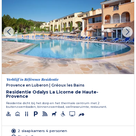
Verblijf in Référence Residentie
Provence en Luberon
|
Gréoux les Bains
Residentie Odalys La Licorne de Haute-
Provence
Residentie dicht bij het dorp en het thermale centrum met 2
buitenzwembaden, binnenzwembad, wellnessruimte, restaurant.
2 slaapkamers 4 personen