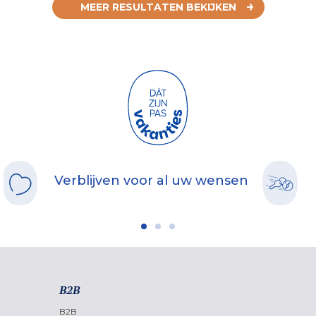
MEER RESULTATEN BEKIJKEN
Verblijven voor al uw wensen
B2B
B2B