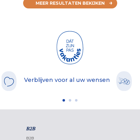
MEER RESULTATEN BEKIJKEN
Verblijven voor al uw wensen
B2B
B2B