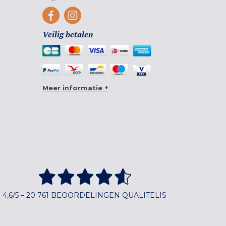
Veilig betalen
Meer informatie +
4,6/5 – 20 761 BEOORDELINGEN QUALITELIS