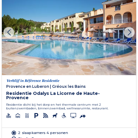
Verblijf in Référence Residentie
Provence en Luberon
|
Gréoux les Bains
Residentie Odalys La Licorne de Haute-
Provence
Residentie dicht bij het dorp en het thermale centrum met 2
buitenzwembaden, binnenzwembad, wellnessruimte, restaurant.
2 slaapkamers 4 personen