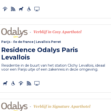
Verblijf in Cosy Aparthotel
-
Parijs - Ile de France
|
Levallois Perret
Residence Odalys Paris
Levallois
Residentie in de buurt van het station Clichy Levallois, ideaal
voor een Parijs uitje of een zakenreis in deze omgeving.
Verblijf in Signature Aparthotel
-