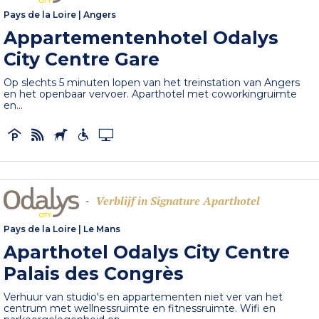
Pays de la Loire
|
Angers
Appartementenhotel Odalys
City Centre Gare
Op slechts 5 minuten lopen van het treinstation van Angers
en het openbaar vervoer. Aparthotel met coworkingruimte
en...
Verblijf in Signature Aparthotel
-
Pays de la Loire
|
Le Mans
Aparthotel Odalys City Centre
Palais des Congrès
Verhuur van studio's en appartementen niet ver van het
centrum met wellnessruimte en fitnessruimte. Wifi en