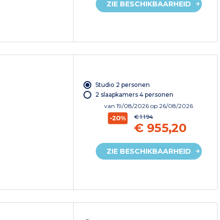
ZIE BESCHIKBAARHEID
Studio 2 personen
2 slaapkamers 4 personen
van
19/08/2026
op 26/08/2026
€ 1.194
-20%
€ 955,20
ZIE BESCHIKBAARHEID