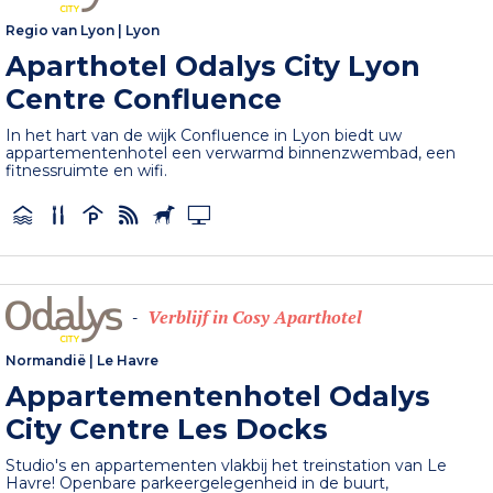
Regio van Lyon
|
Lyon
Aparthotel Odalys City Lyon
Centre Confluence
In het hart van de wijk Confluence in Lyon biedt uw
appartementenhotel een verwarmd binnenzwembad, een
fitnessruimte en wifi.
Verblijf in Cosy Aparthotel
-
Normandië
|
Le Havre
Appartementenhotel Odalys
City Centre Les Docks
Studio's en appartementen vlakbij het treinstation van Le
Havre! Openbare parkeergelegenheid in de buurt,