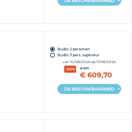
ZIE BESCHIKBAARHEID
Studio 2 personen
Studio 3 pers. supérieur
van
10/08/2026
op 17/08/2026
€ 871
-30%
€ 609,70
ZIE BESCHIKBAARHEID