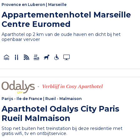
Provence en Luberon
|
Marseille
Appartementenhotel Marseille
Centre Euromed
Aparthotel op 2 km van de oude haven en dicht bij het
openbaar vervoer
Verblijf in Cosy Aparthotel
-
Parijs - Ile de France
|
Rueil - Malmaison
Aparthotel Odalys City Paris
Rueil Malmaison
Stop net buiten het treinstation bij deze residentie met
gratis wifi, tv en ontbijtservice.