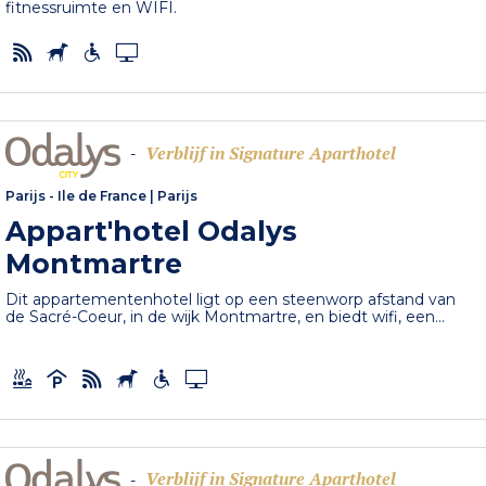
fitnessruimte en WIFI.
Verblijf in Signature Aparthotel
-
Parijs - Ile de France
|
Parijs
Appart'hotel Odalys
Montmartre
Dit appartementenhotel ligt op een steenworp afstand van
de Sacré-Coeur, in de wijk Montmartre, en biedt wifi, een...
Verblijf in Signature Aparthotel
-