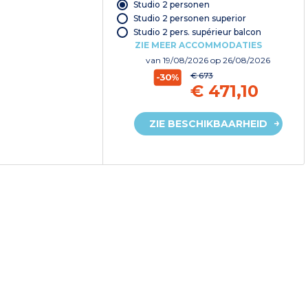
Studio 2 personen
Studio 2 personen superior
Studio 2 pers. supérieur balcon
ZIE MEER ACCOMMODATIES
van
19/08/2026
op 26/08/2026
€ 673
-30%
€ 471,10
ZIE BESCHIKBAARHEID