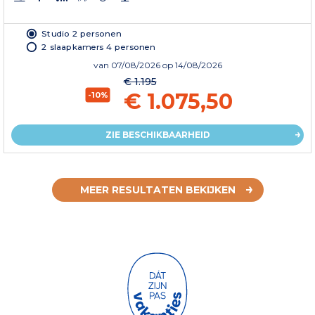
Studio 2 personen
2 slaapkamers 4 personen
van
07/08/2026
op 14/08/2026
€ 1.195
€ 1.075,50
-10%
ZIE BESCHIKBAARHEID
MEER RESULTATEN BEKIJKEN