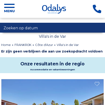
Zoeken op datum
Villa's in de Var
Home
FRANKRIJK
Côte d'Azur
Villa's in de Var
Er zijn geen verblijven die aan uw zoekopdracht voldoen
Onze resultaten in de regio
Accommodatie en vakantiewoningen