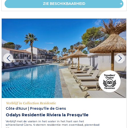
ZIE BESCHIKBAARHEID
Verblijf in Collection Residentie
Côte d'Azur
|
Presqu'île de Giens
Odalys Residentie Riviera la Presqu'Ile
Verblijf met de voeten in het water in het hart van het
schiereiland Giens. 4-sterren residentie met zwembad, pierenbad