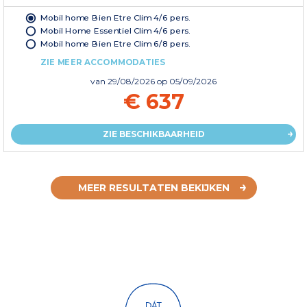
Mobil home Bien Etre Clim 4/6 pers.
Mobil Home Essentiel Clim 4/6 pers.
Mobil home Bien Etre Clim 6/8 pers.
ZIE MEER ACCOMMODATIES
van
29/08/2026
op 05/09/2026
€ 637
ZIE BESCHIKBAARHEID
MEER RESULTATEN BEKIJKEN