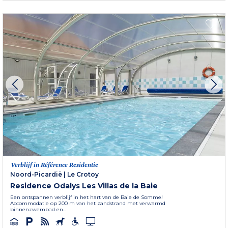
Verblijf in Référence Residentie
Noord-Picardië
|
Le Crotoy
Residence Odalys Les Villas de la Baie
Een ontspannen verblijf in het hart van de Baie de Somme!
Accommodatie op 200 m van het zandstrand met verwarmd
binnenzwembad en...