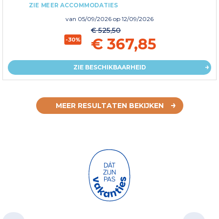
ZIE MEER ACCOMMODATIES
van
05/09/2026
op 12/09/2026
€ 525,50
€ 367,85
-30%
ZIE BESCHIKBAARHEID
MEER RESULTATEN BEKIJKEN