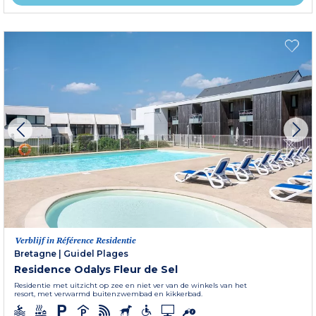
Verblijf in Référence Residentie
Bretagne
|
Guidel Plages
Residence Odalys Fleur de Sel
Residentie met uitzicht op zee en niet ver van de winkels van het
resort, met verwarmd buitenzwembad en kikkerbad.