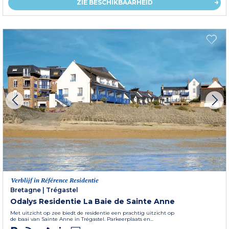
ZIE BESCHIKBAARHEID
Verblijf in Référence Residentie
Bretagne
|
Trégastel
Odalys Residentie La Baie de Sainte Anne
Met uitzicht op zee biedt de residentie een prachtig uitzicht op
de baai van Sainte Anne in Trégastel. Parkeerplaats en...