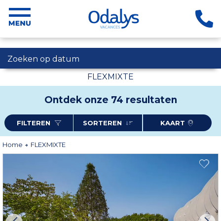
Zoeken op datum
FLEXMIXTE
Ontdek onze 74 resultaten
FILTEREN
SORTEREN
KAART
Home
FLEXMIXTE