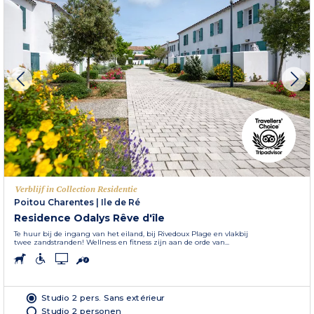
Verblijf in Collection Residentie
Poitou Charentes
|
Ile de Ré
Residence Odalys Rêve d'île
Te huur bij de ingang van het eiland, bij Rivedoux Plage en vlakbij
twee zandstranden! Wellness en fitness zijn aan de orde van...
Studio 2 pers. Sans extérieur
Studio 2 personen