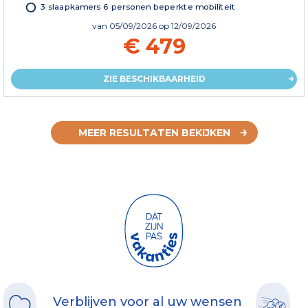
3 slaapkamers 6 personen beperkte mobiliteit
van
05/09/2026
op 12/09/2026
€ 479
ZIE BESCHIKBAARHEID
MEER RESULTATEN BEKIJKEN
Verblijven voor al uw wensen