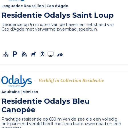
Languedoc Roussillon
|
Cap d'Agde
Residentie Odalys Saint Loup
Residence op 5 minuten van de haven en het strand van
Cap d'Agde met verwarmd zwembad, speeltuin.
Verblijf in Collection Residentie
-
Aquitaine
|
Mimizan
Residentie Odalys Bleu
Canopée
Prachtige residentie op 650 m van de zee die een volledig
ontspannend verblijf biedt met een buitenzwembad en een