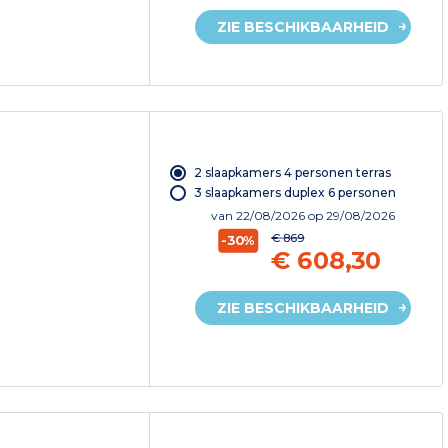
ZIE BESCHIKBAARHEID
2 slaapkamers 4 personen terras
3 slaapkamers duplex 6 personen
van
22/08/2026
op 29/08/2026
€ 869
-30%
€ 608,30
ZIE BESCHIKBAARHEID