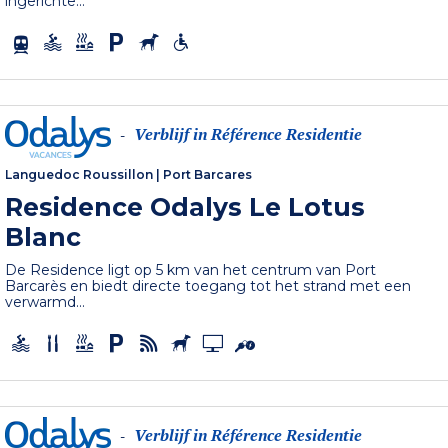
ingerichte...
Verblijf in Référence Residentie
-
Languedoc Roussillon
|
Port Barcares
Residence Odalys Le Lotus
Blanc
De Residence ligt op 5 km van het centrum van Port
Barcarès en biedt directe toegang tot het strand met een
verwarmd...
Verblijf in Référence Residentie
-