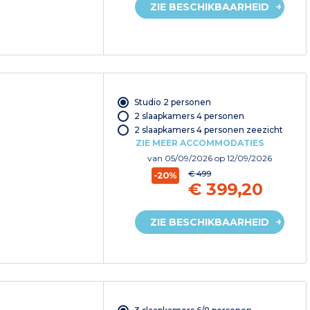
ZIE BESCHIKBAARHEID
Studio 2 personen
2 slaapkamers 4 personen
2 slaapkamers 4 personen zeezicht
ZIE MEER ACCOMMODATIES
van
05/09/2026
op 12/09/2026
€ 499
-20%
€ 399,20
ZIE BESCHIKBAARHEID