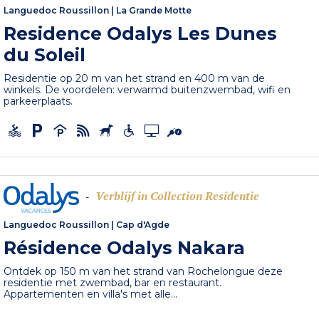
Languedoc Roussillon
|
La Grande Motte
Residence Odalys Les Dunes
du Soleil
Residentie op 20 m van het strand en 400 m van de
winkels. De voordelen: verwarmd buitenzwembad, wifi en
parkeerplaats.
Verblijf in Collection Residentie
-
Languedoc Roussillon
|
Cap d'Agde
Résidence Odalys Nakara
Ontdek op 150 m van het strand van Rochelongue deze
residentie met zwembad, bar en restaurant.
Appartementen en villa's met alle...