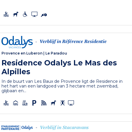
Verblijf in Référence Residentie
-
Provence en Luberon
|
Le Paradou
Residence Odalys Le Mas des
Alpilles
In de buurt van Les Baux de Provence ligt de Residence in
het hart van een landgoed van 3 hectare met zwembad,
glijbaan en...
Verblijf in Stacaravans
-