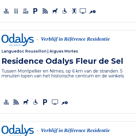
Verblijf in Référence Residentie
-
Languedoc Roussillon
|
Aigues Mortes
Residence Odalys Fleur de Sel
Tussen Montpellier en Nîmes, op 6 km van de stranden. 5
minuten lopen van het historische centrum en de winkels
Verblijf in Référence Residentie
-