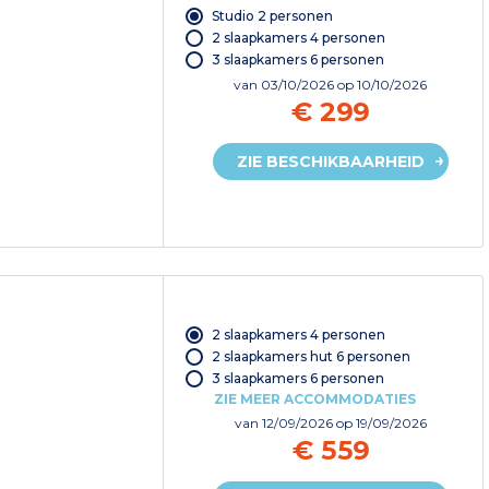
Studio 2 personen
2 slaapkamers 4 personen
3 slaapkamers 6 personen
van
03/10/2026
op 10/10/2026
€ 299
ZIE BESCHIKBAARHEID
2 slaapkamers 4 personen
2 slaapkamers hut 6 personen
3 slaapkamers 6 personen
ZIE MEER ACCOMMODATIES
van
12/09/2026
op 19/09/2026
€ 559