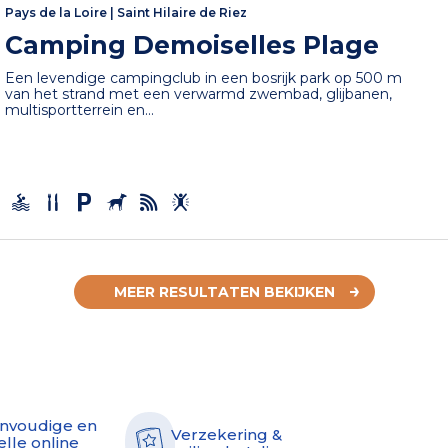
Pays de la Loire
|
Saint Hilaire de Riez
Camping Demoiselles Plage
Een levendige campingclub in een bosrijk park op 500 m
van het strand met een verwarmd zwembad, glijbanen,
multisportterrein en...
MEER RESULTATEN BEKIJKEN
nvoudige en
Verzekering &
elle online