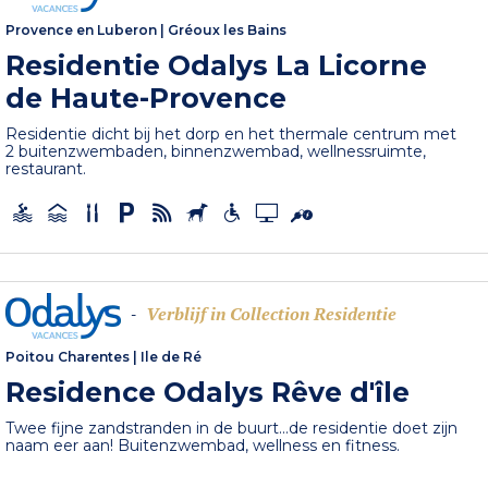
Provence en Luberon
|
Gréoux les Bains
Residentie Odalys La Licorne
de Haute-Provence
Residentie dicht bij het dorp en het thermale centrum met
2 buitenzwembaden, binnenzwembad, wellnessruimte,
restaurant.
Verblijf in Collection Residentie
-
Poitou Charentes
|
Ile de Ré
Residence Odalys Rêve d'île
Twee fijne zandstranden in de buurt...de residentie doet zijn
naam eer aan! Buitenzwembad, wellness en fitness.