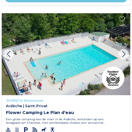
Verblijf in Stacaravans
Ardèche
|
Saint-Privat
Flower Camping Le Plan d'eau
Een grote camping aan de rivier in de Ardèche, verscholen op een
landgoed van 3 hectare, met comfortabele chalets, een verwarmd...