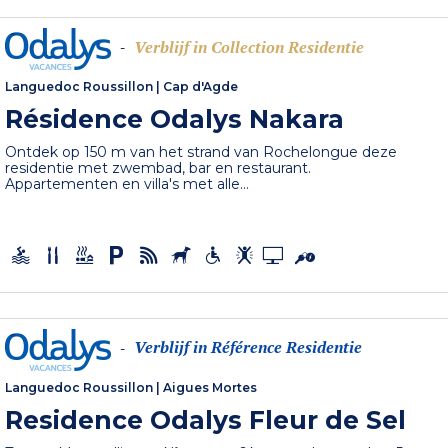
Verblijf in Collection Residentie
-
Languedoc Roussillon
|
Cap d'Agde
Résidence Odalys Nakara
Ontdek op 150 m van het strand van Rochelongue deze
residentie met zwembad, bar en restaurant.
Appartementen en villa's met alle...
Verblijf in Référence Residentie
-
Languedoc Roussillon
|
Aigues Mortes
Residence Odalys Fleur de Sel