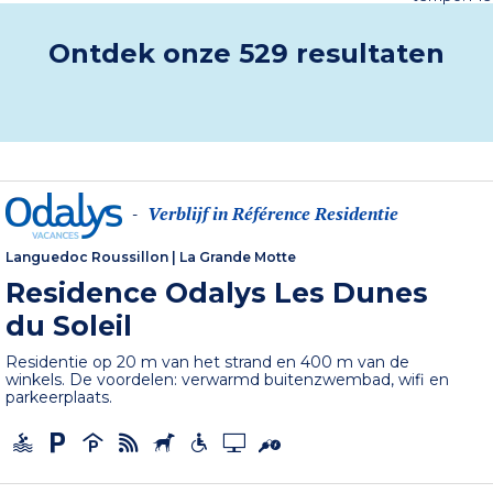
Ontdek onze 529 resultaten
Verblijf in Référence Residentie
-
Languedoc Roussillon
|
La Grande Motte
Residence Odalys Les Dunes
du Soleil
Residentie op 20 m van het strand en 400 m van de
winkels. De voordelen: verwarmd buitenzwembad, wifi en
parkeerplaats.