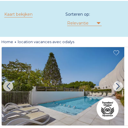
Kaart bekijken
Sorteren op:
Relevantie
Home
location vacances avec odalys