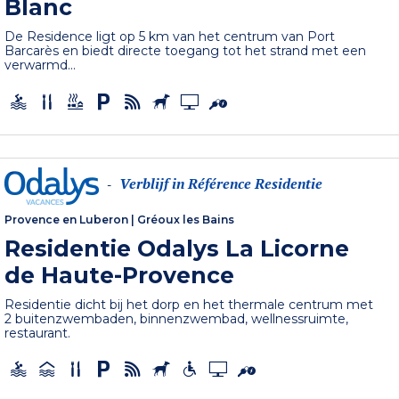
Blanc
De Residence ligt op 5 km van het centrum van Port
Barcarès en biedt directe toegang tot het strand met een
verwarmd...
Verblijf in Référence Residentie
-
Provence en Luberon
|
Gréoux les Bains
Residentie Odalys La Licorne
de Haute-Provence
Residentie dicht bij het dorp en het thermale centrum met
2 buitenzwembaden, binnenzwembad, wellnessruimte,
restaurant.