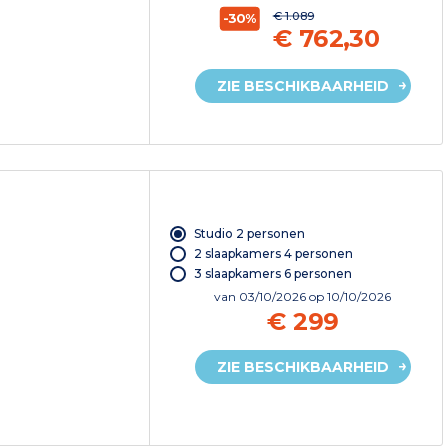
€ 1.089
-30%
€ 762,30
ZIE BESCHIKBAARHEID
Studio 2 personen
2 slaapkamers 4 personen
3 slaapkamers 6 personen
van
03/10/2026
op 10/10/2026
€ 299
ZIE BESCHIKBAARHEID