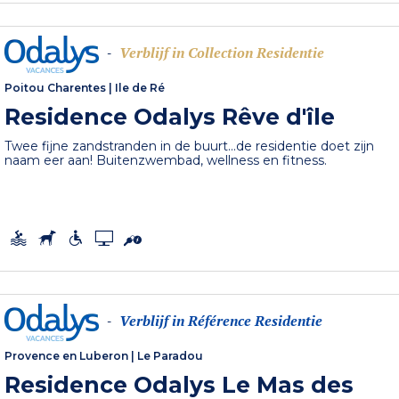
Verblijf in Collection Residentie
-
Poitou Charentes
|
Ile de Ré
Residence Odalys Rêve d'île
Twee fijne zandstranden in de buurt...de residentie doet zijn
naam eer aan! Buitenzwembad, wellness en fitness.
Verblijf in Référence Residentie
-
Provence en Luberon
|
Le Paradou
Residence Odalys Le Mas des