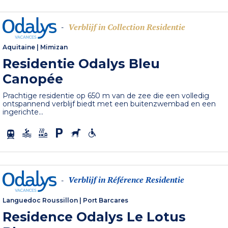
Verblijf in Collection Residentie
-
Aquitaine
|
Mimizan
Residentie Odalys Bleu
Canopée
Prachtige residentie op 650 m van de zee die een volledig
ontspannend verblijf biedt met een buitenzwembad en een
ingerichte...
Verblijf in Référence Residentie
-
Languedoc Roussillon
|
Port Barcares
Residence Odalys Le Lotus