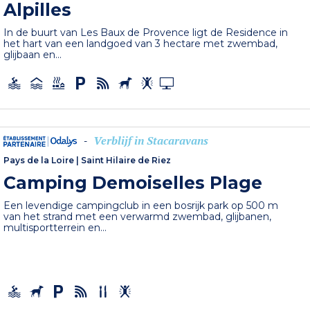
Alpilles
In de buurt van Les Baux de Provence ligt de Residence in
het hart van een landgoed van 3 hectare met zwembad,
glijbaan en...
Verblijf in Stacaravans
-
Pays de la Loire
|
Saint Hilaire de Riez
Camping Demoiselles Plage
Een levendige campingclub in een bosrijk park op 500 m
van het strand met een verwarmd zwembad, glijbanen,
multisportterrein en...