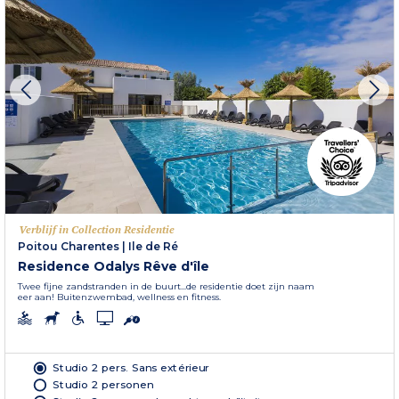
Verblijf in Collection Residentie
Poitou Charentes
|
Ile de Ré
Residence Odalys Rêve d'île
Twee fijne zandstranden in de buurt...de residentie doet zijn naam
eer aan! Buitenzwembad, wellness en fitness.
Studio 2 pers. Sans extérieur
Studio 2 personen