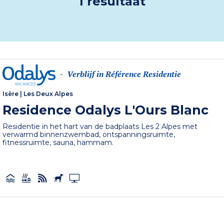
1 resultaat
Verblijf in Référence Residentie
-
Isère
|
Les Deux Alpes
Residence Odalys L'Ours Blanc
Residentie in het hart van de badplaats Les 2 Alpes met
verwarmd binnenzwembad, ontspanningsruimte,
fitnessruimte, sauna, hammam.