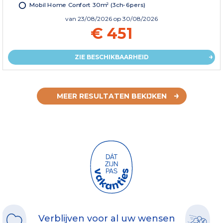
Mobil Home Confort 30m² (3ch-6pers)
van
23/08/2026
op 30/08/2026
€ 451
ZIE BESCHIKBAARHEID
MEER RESULTATEN BEKIJKEN
Verblijven voor al uw wensen