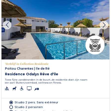
Verblijf in Collection Residentie
Poitou Charentes
|
Ile de Ré
Residence Odalys Rêve d'île
Twee fijne zandstranden in de buurt...de residentie doet zijn naam
eer aan! Buitenzwembad, wellness en fitness.
Studio 2 pers. Sans extérieur
Studio 2 personen