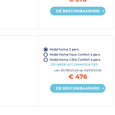
ZIE BESCHIKBAARHEID
Mobil home 2 pers.
Mobil Home Face Confort 4 pers.
Mobil Home Côté Confort 4 pers.
ZIE MEER ACCOMMODATIES
van
29/08/2026
op 05/09/2026
€ 476
ZIE BESCHIKBAARHEID