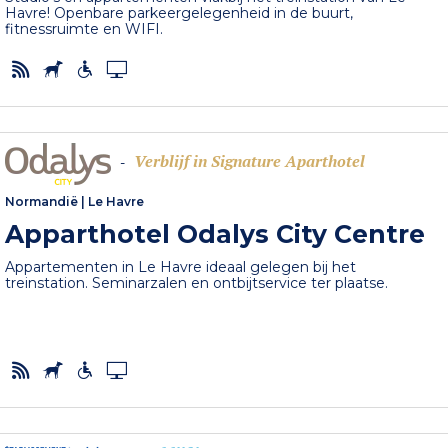
Havre! Openbare parkeergelegenheid in de buurt,
fitnessruimte en WIFI.
Verblijf in Signature Aparthotel
-
Normandië
|
Le Havre
Apparthotel Odalys City Centre
Appartementen in Le Havre ideaal gelegen bij het
treinstation. Seminarzalen en ontbijtservice ter plaatse.