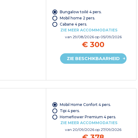
Bungalow toilé 4 pers.
Mobil home 2 pers.
Cabane 4 pers.
ZIE MEER ACCOMMODATIES
van
29/08/2026
op 05/09/2026
€ 300
ZIE BESCHIKBAARHEID
Mobil Home Confort 4 pers.
Tipi 4 pers.
Homeflower Premium 4 pers.
ZIE MEER ACCOMMODATIES
van
20/09/2026
op 27/09/2026
€ 378