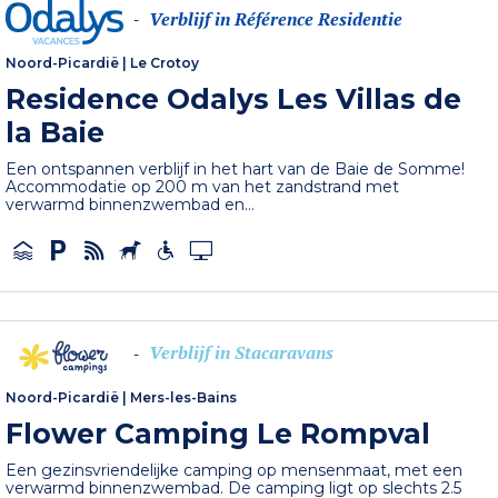
Verblijf in Référence Residentie
-
Noord-Picardië
|
Le Crotoy
Residence Odalys Les Villas de
la Baie
Een ontspannen verblijf in het hart van de Baie de Somme!
Accommodatie op 200 m van het zandstrand met
verwarmd binnenzwembad en...
Verblijf in Stacaravans
-
Noord-Picardië
|
Mers-les-Bains
Flower Camping Le Rompval
Een gezinsvriendelijke camping op mensenmaat, met een
verwarmd binnenzwembad. De camping ligt op slechts 2.5