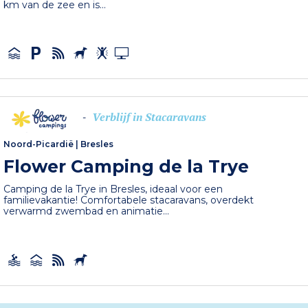
km van de zee en is...
Verblijf in Stacaravans
-
Noord-Picardië
|
Bresles
Flower Camping de la Trye
Camping de la Trye in Bresles, ideaal voor een
familievakantie! Comfortabele stacaravans, overdekt
verwarmd zwembad en animatie...