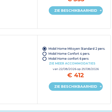
ZIE BESCHIKBAARHEID
Mobil Home Mitoyen Standard 2 pers.
Mobil Home Confort 4 pers.
Mobil Home confort 6 pers
ZIE MEER ACCOMMODATIES
van
22/08/2026
op 29/08/2026
€ 412
ZIE BESCHIKBAARHEID