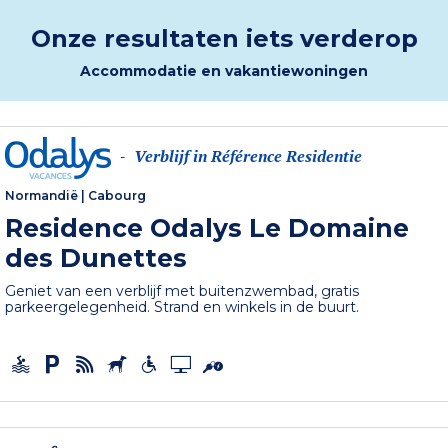
Onze resultaten iets verderop
Accommodatie en vakantiewoningen
Verblijf in Référence Residentie
-
Normandië
|
Cabourg
Residence Odalys Le Domaine
des Dunettes
Geniet van een verblijf met buitenzwembad, gratis
parkeergelegenheid. Strand en winkels in de buurt.