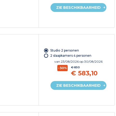
ZIE BESCHIKBAARHEID
Studio 2 personen
2 slaapkamers 4 personen
van
23/08/2026
op 30/08/2026
€ 833
-30%
€ 583,10
ZIE BESCHIKBAARHEID