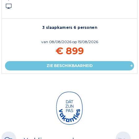
3 slaapkamers 6 personen
van
08/08/2026
op 15/08/2026
€ 899
ZIE BESCHIKBAARHEID