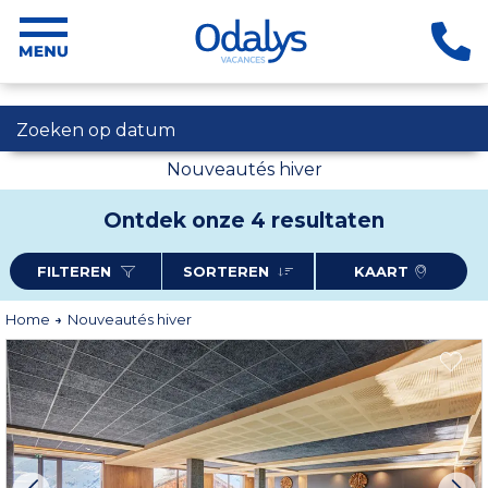
Zoeken op datum
Nouveautés hiver
Ontdek onze 4 resultaten
FILTEREN
SORTEREN
KAART
Home
Nouveautés hiver