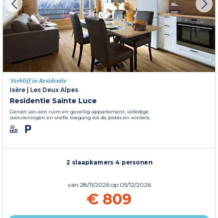
Verblijf in Residentie
Isère
|
Les Deux Alpes
Residentie Sainte Luce
Geniet van een ruim en gezellig appartement, volledige
voorzieningen en snelle toegang tot de pistes en winkels.
2 slaapkamers 4 personen
van
28/11/2026
op 05/12/2026
€ 809