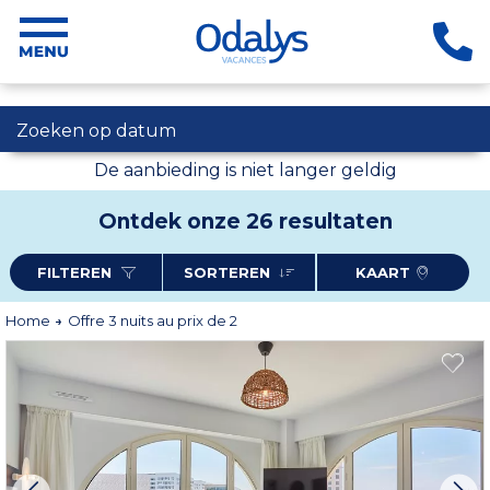
Zoeken op datum
De aanbieding is niet langer geldig
Ontdek onze 26 resultaten
FILTEREN
SORTEREN
KAART
Home
Offre 3 nuits au prix de 2