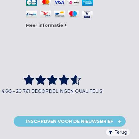
Meer informatie +
4,6/5 – 20 761 BEOORDELINGEN QUALITELIS
INSCHRIJVEN VOOR DE NIEUWSBRIEF
Terug