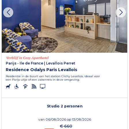
Verblijf in Cosy Aparthotel
Parijs - Ile de France
|
Levallois Perret
Residence Odalys Paris Levallois
Residentie in de buurt van het station Clichy Levallois, ideaal voor
een Parijs uitje of een zakenreis in deze omgeving.
Studio 2 personen
van
06/08/2026
op 13/08/2026
€ 660