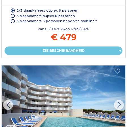
2/3 slaapkamers duplex 6 personen
3 slaapkamers duplex 6 personen
3 slaapkamers 6 personen beperkte mobiliteit
van
05/09/2026
op 12/09/2026
€ 479
ZIE BESCHIKBAARHEID