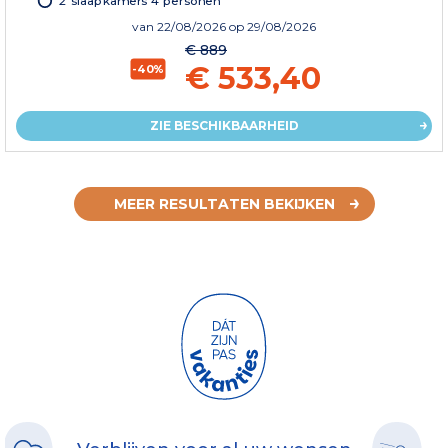
van
22/08/2026
op 29/08/2026
€ 889
€ 533,40
-40%
ZIE BESCHIKBAARHEID
MEER RESULTATEN BEKIJKEN