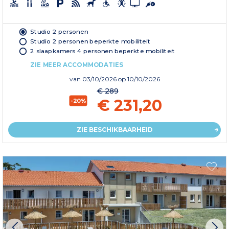
Studio 2 personen
Studio 2 personen beperkte mobiliteit
2 slaapkamers 4 personen beperkte mobiliteit
ZIE MEER ACCOMMODATIES
van
03/10/2026
op 10/10/2026
€ 289
€ 231,20
-20%
ZIE BESCHIKBAARHEID