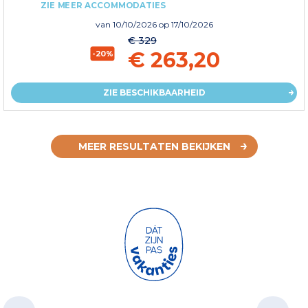
ZIE MEER ACCOMMODATIES
van
10/10/2026
op 17/10/2026
€ 329
€ 263,20
-20%
ZIE BESCHIKBAARHEID
MEER RESULTATEN BEKIJKEN