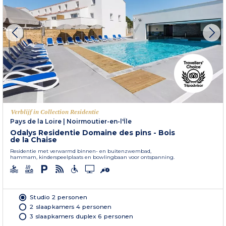
Verblijf in Collection Residentie
Pays de la Loire
|
Noirmoutier-en-l'Île
Odalys Residentie Domaine des pins - Bois
de la Chaise
Residentie met verwarmd binnen- en buitenzwembad,
hammam, kinderspeelplaats en bowlingbaan voor ontspanning.
Studio 2 personen
2 slaapkamers 4 personen
3 slaapkamers duplex 6 personen