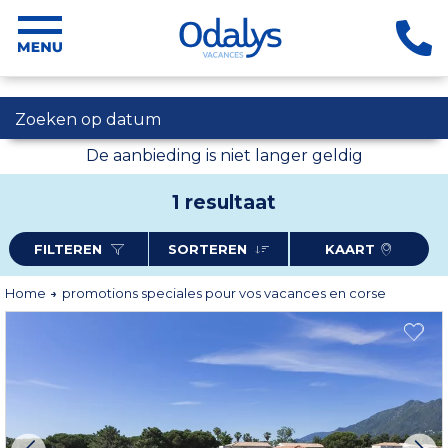
Zoeken op datum
De aanbieding is niet langer geldig
1 resultaat
FILTEREN
SORTEREN
KAART
Home
promotions speciales pour vos vacances en corse