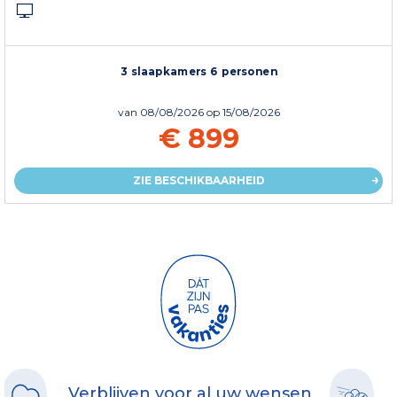
3 slaapkamers 6 personen
van
08/08/2026
op 15/08/2026
€ 899
ZIE BESCHIKBAARHEID
Verblijven voor al uw wensen