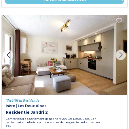
Verblijf in Residentie
Isère
|
Les Deux Alpes
Residentie Jandri 2
Comfortabel appartement in het hart van Les Deux Alpes. Een
perfect vakantiehuis om in de zomer de bergen te verkennen en
op...